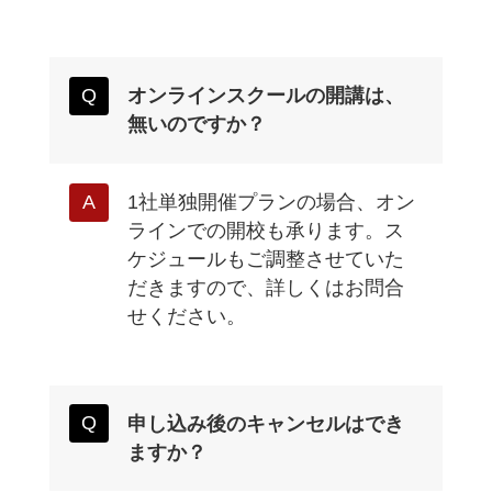
オンラインスクールの開講は、
無いのですか？
1社単独開催プランの場合、オン
ラインでの開校も承ります。ス
ケジュールもご調整させていた
だきますので、詳しくはお問合
せください。
申し込み後のキャンセルはでき
ますか？