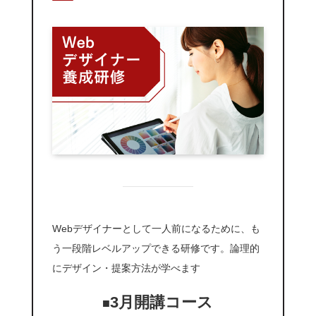
Webデザイナーとして一人前になるために、も
う一段階レベルアップできる研修です。論理的
にデザイン・提案方法が学べます
3月開講コース
■