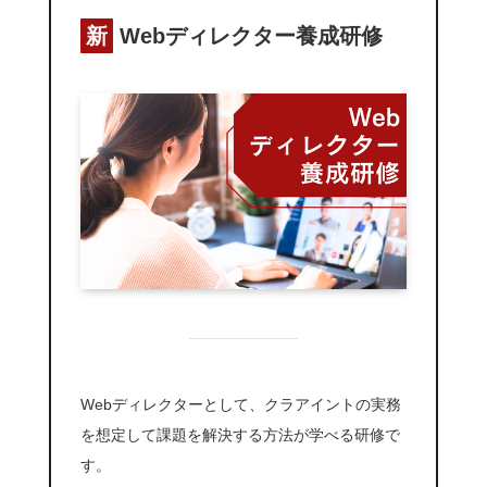
新
Webディレクター養成研修
Webディレクターとして、クラアイントの実務
を想定して課題を解決する方法が学べる研修で
す。