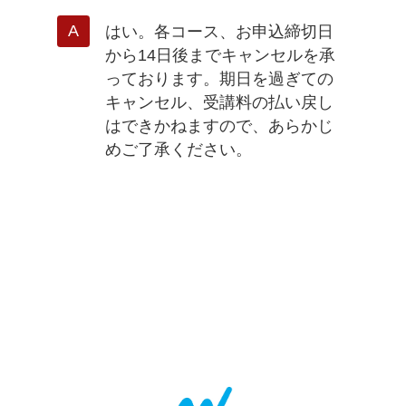
はい。各コース、お申込締切日
から14日後までキャンセルを承
っております。期日を過ぎての
キャンセル、受講料の払い戻し
はできかねますので、あらかじ
めご了承ください。