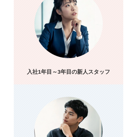
入社1年目～3年目の新人スタッフ