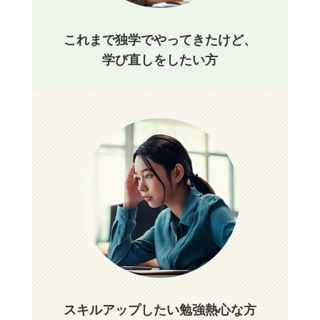
これまで独学でやってきたけど、
学び直しをしたい方
スキルアップしたい勉強熱心な方