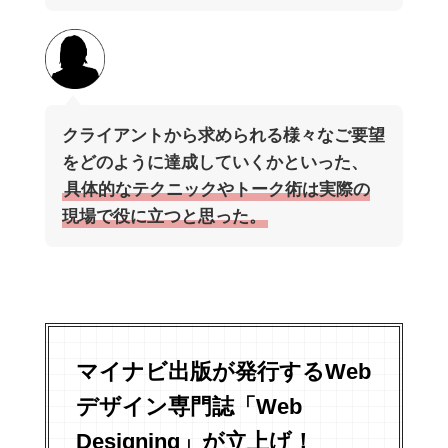
クライアントから求められる様々なご要望
をどのように達成していくかといった、
具体的なテクニックやトーク術は実際の
現場で役に立つと思った。
マイナビ出版が発行するWeb
デザイン専門誌「Web
Designing」が立上げ！