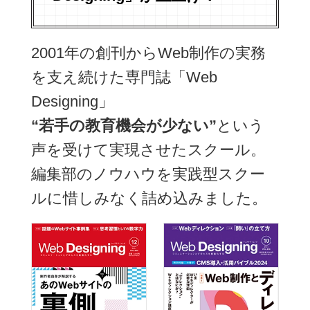
2001年の創刊からWeb制作の実務
を支え続けた専門誌「Web
Designing」
“若手の教育機会が少ない”
という
声を受けて実現させたスクール。
編集部のノウハウを実践型スクー
ルに惜しみなく詰め込みました。