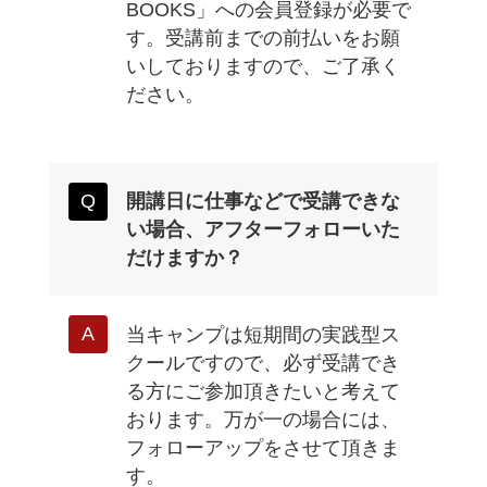
BOOKS」への会員登録が必要で
す。受講前までの前払いをお願
いしておりますので、ご了承く
ださい。
開講日に仕事などで受講できな
い場合、アフターフォローいた
だけますか？
当キャンプは短期間の実践型ス
クールですので、必ず受講でき
る方にご参加頂きたいと考えて
おります。万が一の場合には、
フォローアップをさせて頂きま
す。