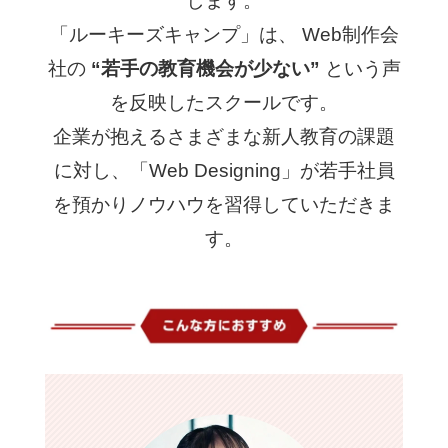
「ルーキーズキャンプ」は、 Web制作会
社の
“若手の教育機会が少ない”
という声
を反映したスクールです。
企業が抱えるさまざまな新人教育の課題
に対し、「Web Designing」が若手社員
を預かりノウハウを習得していただきま
す。