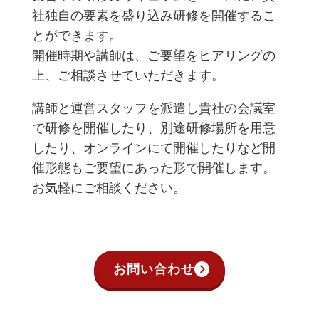
社独自の要素を盛り込み研修を開催するこ
とができます。
開催時期や講師は、ご要望をヒアリングの
上、ご相談させていただきます。
講師と運営スタッフを派遣し貴社の会議室
で研修を開催したり、別途研修場所を用意
したり、オンラインにて開催したりなど開
催形態もご要望にあった形で開催します。
お気軽にご相談ください。
お問い合わせ