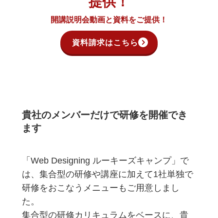
提供！
開講説明会動画と
資料をご提供！
資料請求はこちら
貴社のメンバーだけで研修を開催でき
ます
「Web Designing ルーキーズキャンプ」で
は、集合型の研修や講座に加えて1社単独で
研修をおこなうメニューもご用意しまし
た。
集合型の研修カリキュラムをベースに、貴