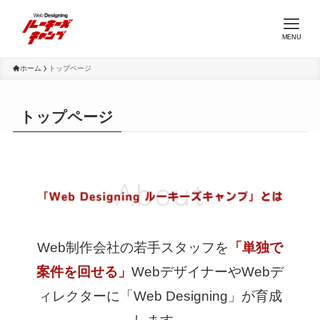
MENU
ホーム
トップページ
トップページ
Web制作会社の若手スタッフを
「単独で
案件を回せる」
WebデザイナーやWebデ
ィレクターに「Web Designing」が育成
します。