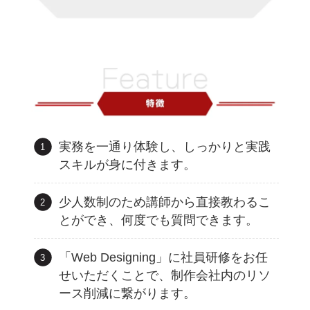
実務を一通り体験し、しっかりと実践
スキルが身に付きます。
少人数制のため講師から直接教わるこ
とができ、何度でも質問できます。
「Web Designing」に社員研修をお任
せいただくことで、制作会社内のリソ
ース削減に繋がります。