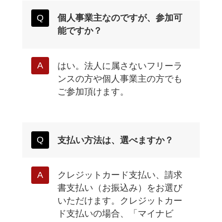
個人事業主なのですが、参加可
能ですか？
はい。法人に属さないフリーラ
ンスの方や個人事業主の方でも
ご参加頂けます。
支払い方法は、選べますか？
クレジットカード支払い、請求
書支払い（お振込み）をお選び
いただけます。クレジットカー
ド支払いの場合、「マイナビ