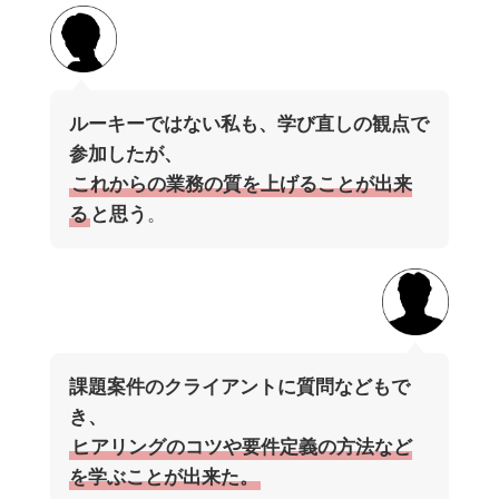
ルーキーではない私も、学び直しの観点で
参加したが、
これからの業務の質を上げることが出来
る
と思う
。
課題案件のクライアントに質問などもで
き、
ヒアリングのコツや要件定義の方法など
を学ぶことが出来た。