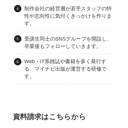
制作会社の経営層が若手スタッフの特
性や志向性に気付くきっかけを作りま
す。
受講生同士のSNSグループを開設し、
卒業後もフォローしていきます。
Web・IT系雑誌や書籍を多く発行す
る、マイナビ出版が運営する研修で
す。
資料請求はこちらから