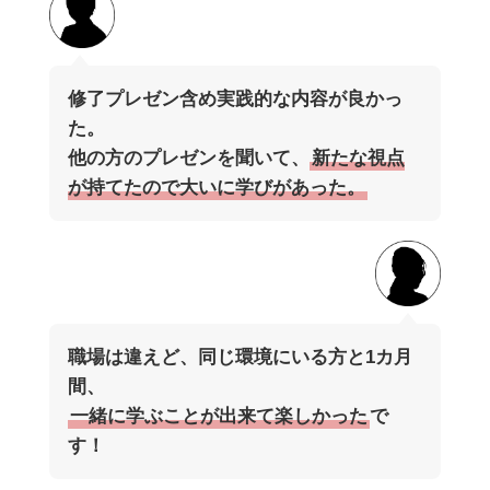
修了プレゼン含め実践的な内容が良かっ
た。
他の方のプレゼンを聞いて、
新たな視点
が持てたので大いに学びがあった。
職場は違えど、同じ環境にいる方と1カ月
間、
一緒に学ぶことが出来て楽しかった
で
す！