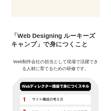
「Web Designing ルーキーズ
キャンプ」で身につくこと
Web制作会社の担当として現場で活躍でき
る人材に育てるための研修です。