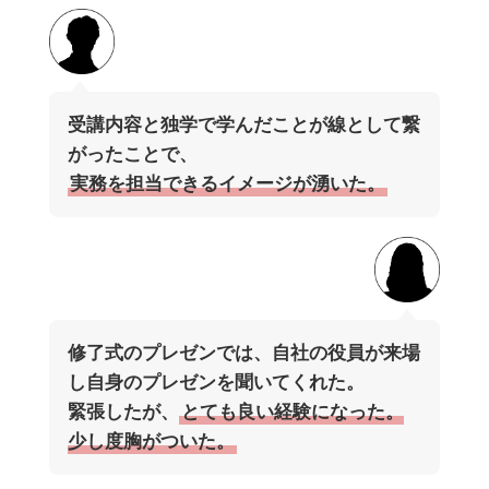
受講内容と独学で学んだことが線として繋
がったことで、
実務を担当できるイメージが湧いた。
修了式のプレゼンでは、自社の役員が来場
し自身のプレゼンを聞いてくれた。
緊張したが、
とても良い経験になった。
少し度胸がついた。