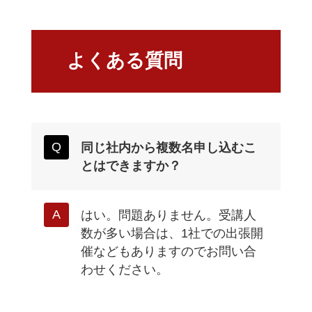
よくある質問
同じ社内から複数名申し込むこ
とはできますか？
はい。問題ありません。受講人
数が多い場合は、1社での出張開
催などもありますのでお問い合
わせください。