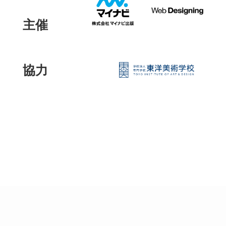
主催
協力