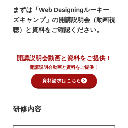
まずは「Web Designingルーキー
ズキャンプ」の開講説明会（動画視
聴）と資料をご確認ください。
開講説明会動画と
資料をご提供！
開講説明会動画と
資料をご提供！
資料請求はこちら
研修内容