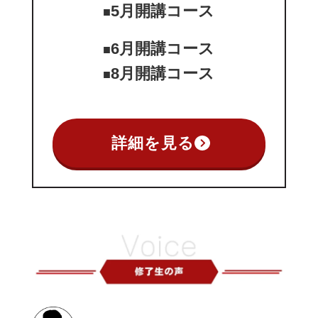
5月開講コース
■
6月開講コース
■
8月開講コース
■
詳細を見る